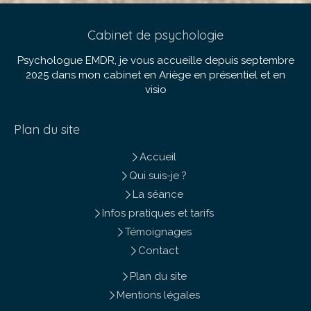
Cabinet de psychologie
Psychologue EMDR, je vous accueille depuis septembre
2025 dans mon cabinet en Ariège en présentiel et en
visio
Plan du site
Accueil
Qui suis-je ?
La séance
Infos pratiques et tarifs
Témoignages
Contact
Plan du site
Mentions légales