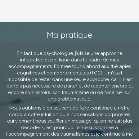
Ma pratique
En tant que psychologue, j'utilise une approche
intégrative et politique dans le cadre de mes
accompagnements. Formée tout d'abord aux thérapies
cognitives et comportementales (TCC), il m'était
impossible de rester dans une seule approche, car il n'est
parfois pas nécessaire de parler et de raconter encore et
encore son histoire, son traumatisme ou de focaliser sur
une problématique.
Nous oublions bien souvent de faire confiance à notre
corps, à notre intuition ou à nos sensations corporelles
qui viennent nous souffler un message, qu'on ne sait plus
décoder. C'est pourquoi je me suis formée à
l'accompagnement des traumatismes et je continue à me