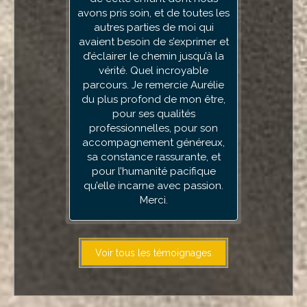
avons pris soin, et de toutes les
autres parties de moi qui
avaient besoin de s’exprimer et
d’éclairer le chemin jusqu’à la
vérité. Quel incroyable
parcours. Je remercie Aurélie
du plus profond de mon être,
pour ses qualités
professionnelles, pour son
accompagnement généreux,
sa constance rassurante, et
pour l’humanité pacifique
qu’elle incarne avec passion.
Merci.
Voir tous les témoignages