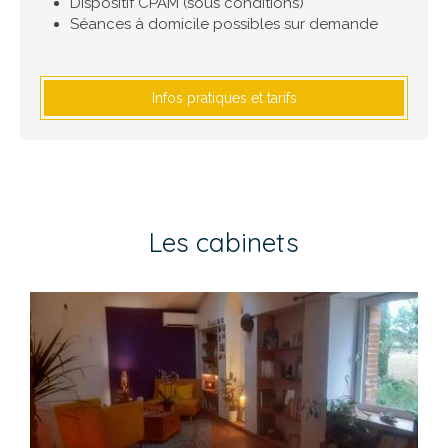
Dispositif CPAM (sous conditions)
Séances à domicile possibles sur demande
Infos pratiques et tarifs
Les cabinets