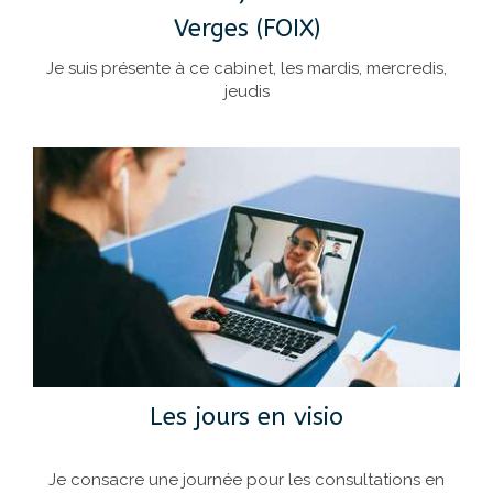
Verges (FOIX)
Je suis présente à ce cabinet, les mardis, mercredis,
jeudis
Les jours en visio
Je consacre une journée pour les consultations en