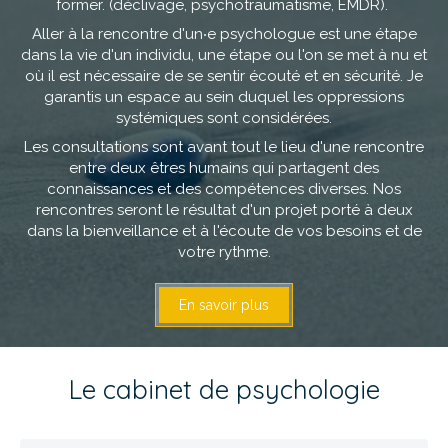
former. (déclivage, psychotraumatisme, EMDR).
Aller à la rencontre d'un‧e psychologue est une étape
dans la vie d'un individu, une étape ou l'on se met à nu et
où il est nécessaire de se sentir écouté et en sécurité. Je
garantis un espace au sein duquel les oppressions
systémiques sont considérées.
Les consultations sont avant tout le lieu d'une rencontre
entre deux êtres humains qui partagent des
connaissances et des compétences diverses. Nos
rencontres seront le résultat d'un projet porté à deux
dans la bienveillance et à l'écoute de vos besoins et de
votre rythme.
En savoir plus
Le cabinet de psychologie