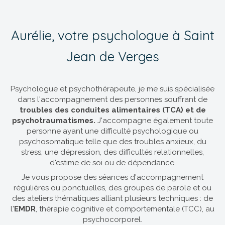
Aurélie, votre psychologue à Saint
Jean de Verges
Psychologue et psychothérapeute, je me suis spécialisée
dans l'accompagnement des personnes souffrant de
troubles des conduites alimentaires (TCA) et de
psychotraumatismes.
J'accompagne également toute
personne ayant une difficulté psychologique ou
psychosomatique telle que des troubles anxieux, du
stress, une dépression, des difficultés relationnelles,
d'estime de soi ou de dépendance.
Je vous propose des séances d'accompagnement
régulières ou ponctuelles, des groupes de parole et ou
des ateliers thématiques alliant plusieurs techniques : de
l'
EMDR
, thérapie cognitive et comportementale (TCC), au
psychocorporel.