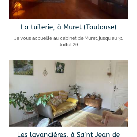
La tuilerie, à Muret (Toulouse)
Je vous accueille au cabinet de Muret, jusqu'au 31
Juillet 26
Les lavandières, à Saint Jean de