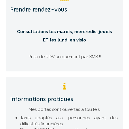
Prendre rendez-vous
Consultations les mardis, mercredis, jeudis
ET les lundi en visio
Prise de RDV uniquement par SMS !!
Informations pratiques
Mes portes sont ouvertes à tou.te.s,
Tarifs adaptés aux personnes ayant des
difficultés financières