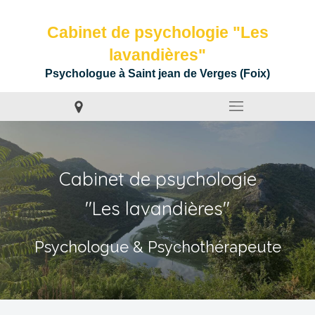
Cabinet de psychologie "Les
lavandières"
Psychologue à Saint jean de Verges (Foix)
Cabinet de psychologie
"Les lavandières"
Psychologue & Psychothérapeute