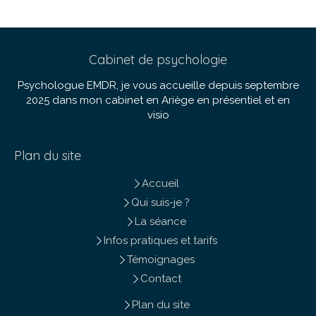
Cabinet de psychologie
Psychologue EMDR, je vous accueille depuis septembre
2025 dans mon cabinet en Ariège en présentiel et en
visio
Plan du site
Accueil
Qui suis-je ?
La séance
Infos pratiques et tarifs
Témoignages
Contact
Plan du site