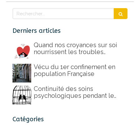
Rechercher
Derniers articles
Quand nos croyances sur soi
nourrissent les troubles
alimentaires
Vécu du 1er confinement en
population Française
Continuité des soins
psychologiques pendant le
second confinement
Catégories