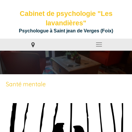
Cabinet de psychologie "Les
lavandières"
Psychologue à Saint jean de Verges (Foix)
Santé mentale