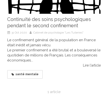
Continuité des soins psychologiques
pendant le second confinement
31 Oct 2020
Cabinet de psychologie "Les Tuileries"
Le confinement général de la population en France
était inédit et jamais vécu.
Le premier confinement a été brutal et a bouleversé le
quotidien de millions de Français. Les conséquences
économiques...
Lire l'article
santé mentale
1 article